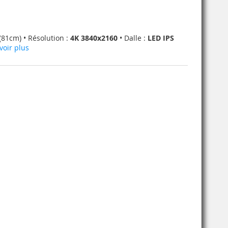
(81cm) • Résolution :
4K 3840x2160
• Dalle :
LED IPS
voir plus