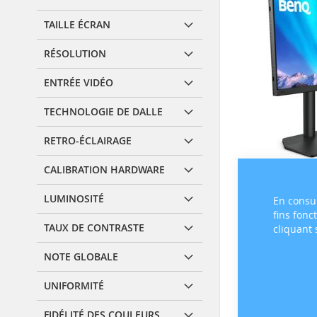
TAILLE ÉCRAN
RÉSOLUTION
ENTRÉE VIDÉO
TECHNOLOGIE DE DALLE
RETRO-ÉCLAIRAGE
CALIBRATION HARDWARE
LUMINOSITÉ
En consul
fins fonc
TAUX DE CONTRASTE
cliquant
NOTE GLOBALE
UNIFORMITÉ
FIDÉLITÉ DES COULEURS