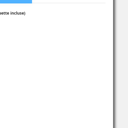
ette incluse)