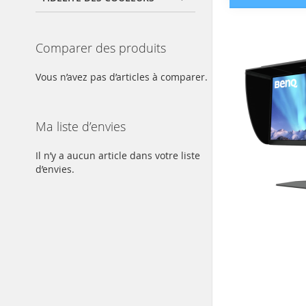
Comparer des produits
Vous n’avez pas d’articles à comparer.
Ma liste d’envies
Il n’y a aucun article dans votre liste
d’envies.