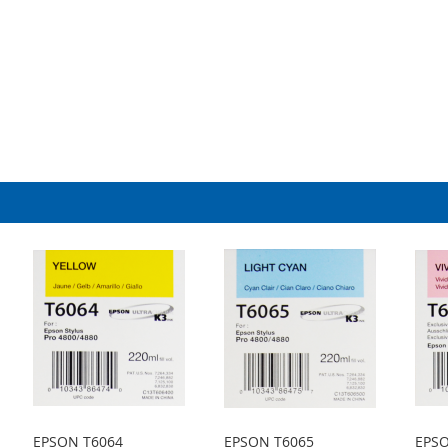
EPSON T6064
EPSON T6065
EPSO