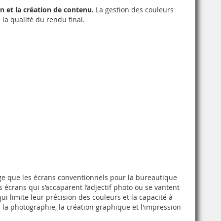
n et la création de contenu.
La gestion des couleurs
la qualité du rendu final.
rge que les écrans conventionnels pour la bureautique
 écrans qui s’accaparent l’adjectif photo ou se vantent
i limite leur précision des couleurs et la capacité à
la photographie, la création graphique et l'impression