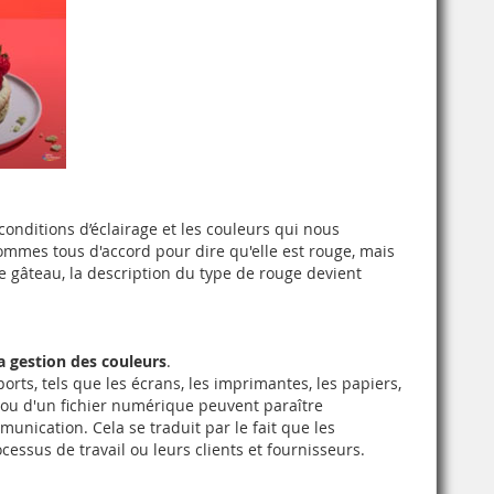
onditions d’éclairage et les couleurs qui nous
ommes tous d'accord pour dire qu'elle est rouge, mais
le gâteau, la description du type de rouge devient
a gestion des couleurs
.
ports, tels que les écrans, les imprimantes, les papiers,
e ou d'un fichier numérique peuvent paraître
unication. Cela se traduit par le fait que les
essus de travail ou leurs clients et fournisseurs.