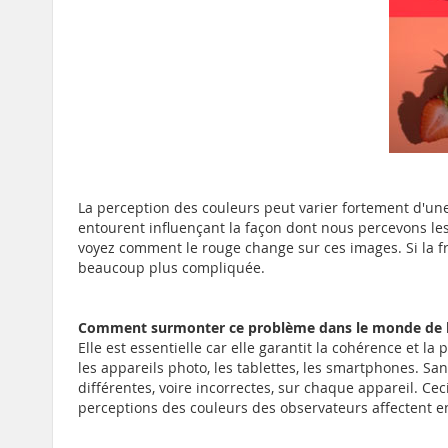
La perception des couleurs peut varier fortement d'une
entourent influençant la façon dont nous percevons les
voyez comment le rouge change sur ces images. Si la fra
beaucoup plus compliquée.
Comment surmonter ce problème dans le monde de la cr
Elle est essentielle car elle garantit la cohérence et la
les appareils photo, les tablettes, les smartphones. S
différentes, voire incorrectes, sur chaque appareil. Ce
perceptions des couleurs des observateurs affectent ens