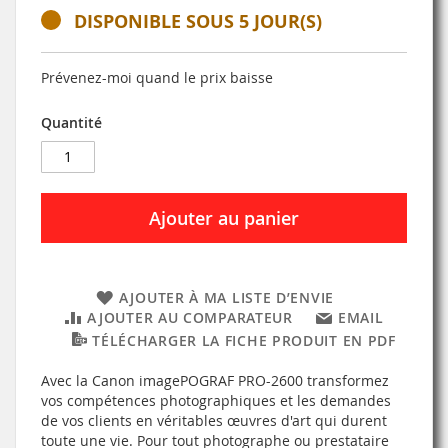
DISPONIBLE SOUS 5 JOUR(S)
Prévenez-moi quand le prix baisse
Quantité
Ajouter au panier
AJOUTER À MA LISTE D’ENVIE
AJOUTER AU COMPARATEUR
EMAIL
TÉLÉCHARGER LA FICHE PRODUIT EN PDF
Avec la Canon imagePOGRAF PRO-2600 transformez
vos compétences photographiques et les demandes
de vos clients en véritables œuvres d'art qui durent
toute une vie. Pour tout photographe ou prestataire