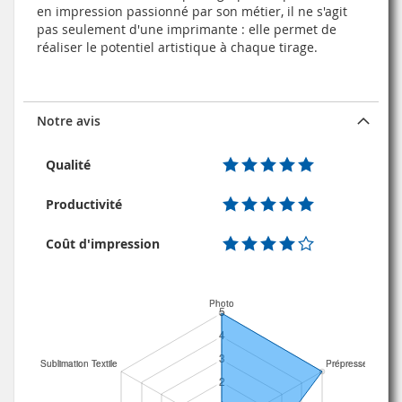
en impression passionné par son métier, il ne s'agit
pas seulement d'une imprimante : elle permet de
réaliser le potentiel artistique à chaque tirage.
Notre avis
Qualité
Productivité
Coût d'impression