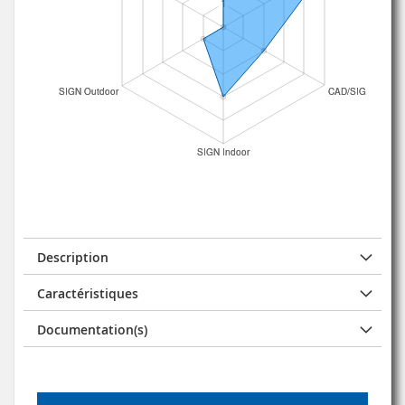
Description
Caractéristiques
Documentation(s)