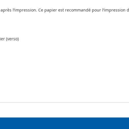
es après l’impression. Ce papier est recommandé pour l’impression d
er (verso)