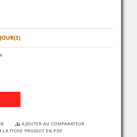
JOUR(S)
se
IE
AJOUTER AU COMPARATEUR
 LA FICHE PRODUIT EN PDF