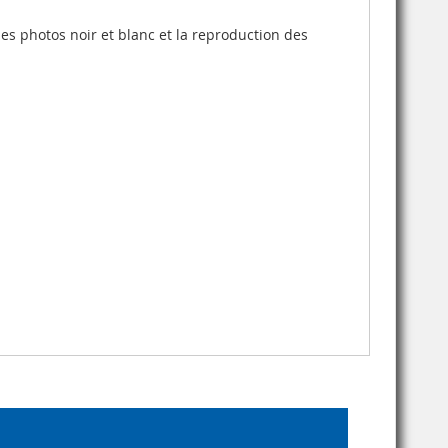
es photos noir et blanc et la reproduction des