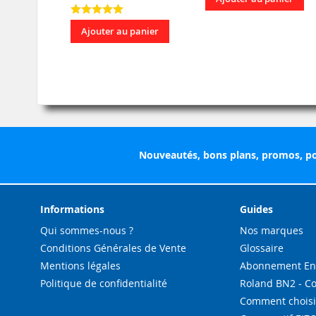
Ajouter au panier
Nouveautés, bons plans, promos, po
Informations
Guides
Qui sommes-nous ?
Nos marques
Conditions Générales de Vente
Glossaire
Mentions légales
Abonnement Enc
Politique de confidentialité
Roland BN2 - C
Comment choisi