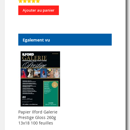
Ajouter au panier
Egalement vu
Papier Ilford Galerie
Prestige Gloss 260g
13x18 100 feuilles