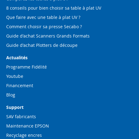
8 conseils pour bien choisir sa table à plat UV
Que faire avec une table à plat UV ?
Comment choisir sa presse Secabo ?
Guide d'achat Scanners Grands Formats
Guide d'achat Plotters de découpe
Actualités
Programme Fidélité
Youtube
Financement
Blog
Support
SAV fabricants
Maintenance EPSON
Recyclage encres