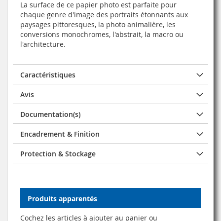
La surface de ce papier photo est parfaite pour
chaque genre d'image des portraits étonnants aux
paysages pittoresques, la photo animalière, les
conversions monochromes, l'abstrait, la macro ou
l'architecture.
Caractéristiques
Avis
Documentation(s)
Encadrement & Finition
Protection & Stockage
Produits apparentés
Cochez les articles à ajouter au panier ou