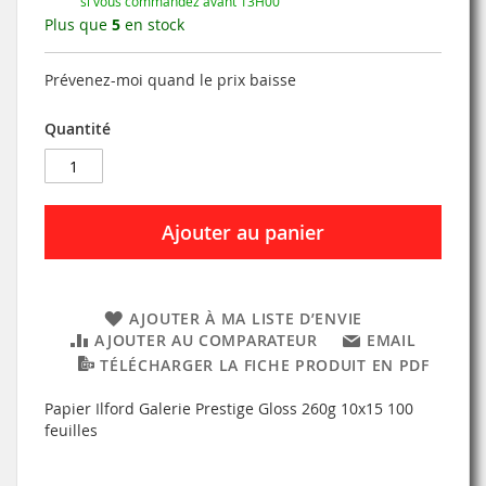
si vous commandez avant 13H00
Plus que
5
en stock
Prévenez-moi quand le prix baisse
Quantité
Ajouter au panier
AJOUTER À MA LISTE D’ENVIE
AJOUTER AU COMPARATEUR
EMAIL
TÉLÉCHARGER LA FICHE PRODUIT EN PDF
Papier Ilford Galerie Prestige Gloss 260g 10x15 100
feuilles