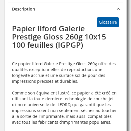
Description
Glossaire
Papier Ilford Galerie
Prestige Gloss 260g 10x15
100 feuilles (IGPGP)
Ce papier Ilford Galerie Prestige Gloss 260g offre des
qualités exceptionnelles de reproduction, une
longévité accrue et une surface solide pour des
impressions précises et durables.
Comme son équivalent lustré, ce papier a été créé en
utilisant la toute dernière technologie de couche jet
d'encre universelle de ILFORD, qui garantit que les
impressions soient non seulement sèches au toucher
à la sortie de l'imprimante, mais aussi compatibles
avec tous les fabricants d'imprimantes populaires.