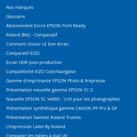
Nos marques
Glossaire
Abonnement Encre EPSON Print Ready
Roland BN2 - Comparatif
Comment choisir LE bon écran
Comparatif EIZO
Ecran HDR post-production
Compatibilité EIZO ColorNavigator
Gamme d'imprimante EPSON Photo & Prépresse
Présentation nouvelle gamme EPSON SC-S
Nouvelle EPSON SC-V4000 - L'UV pour les photographes
Présentation synthétique gamme CANON IPF Pro & GP
Présentation Gamme Roland TrueVis
L'impression Latex By Roland
Comparez les tables à plat UV