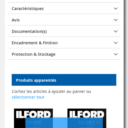
Caractéristiques
Avis
Documentation(s)
Encadrement & Finition
Protection & Stockage
Produits apparentés
Cochez les articles à ajouter au panier ou
sélectionner tout
Fermer