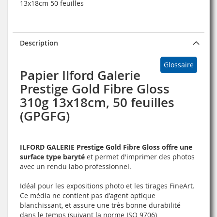
13x18cm 50 feuilles
Description
Glossaire
Papier Ilford Galerie
Prestige Gold Fibre Gloss
310g 13x18cm, 50 feuilles
(GPGFG)
ILFORD GALERIE Prestige Gold Fibre Gloss offre une
surface type baryté
et permet d'imprimer des photos
avec un rendu labo professionnel.
Idéal pour les expositions photo et les tirages FineArt.
Ce média ne contient pas d'agent optique
blanchissant, et assure une très bonne durabilité
dans le temps (suivant la norme ISO 9706)