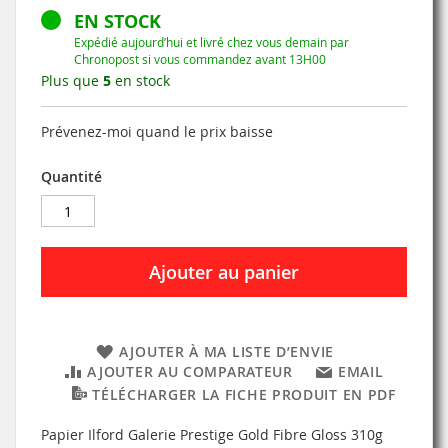
EN STOCK
Expédié aujourd’hui et livré chez vous demain par
Chronopost si vous commandez avant 13H00
Plus que
5
en stock
Prévenez-moi quand le prix baisse
Quantité
Ajouter au panier
AJOUTER À MA LISTE D’ENVIE
AJOUTER AU COMPARATEUR
EMAIL
TÉLÉCHARGER LA FICHE PRODUIT EN PDF
Papier Ilford Galerie Prestige Gold Fibre Gloss 310g