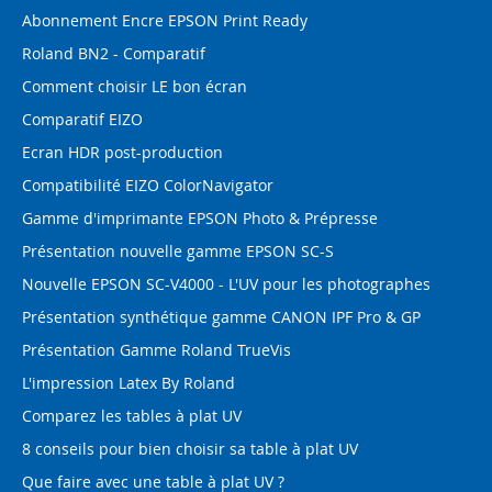
Abonnement Encre EPSON Print Ready
Roland BN2 - Comparatif
Comment choisir LE bon écran
Comparatif EIZO
Ecran HDR post-production
Compatibilité EIZO ColorNavigator
Gamme d'imprimante EPSON Photo & Prépresse
Présentation nouvelle gamme EPSON SC-S
Nouvelle EPSON SC-V4000 - L'UV pour les photographes
Présentation synthétique gamme CANON IPF Pro & GP
Présentation Gamme Roland TrueVis
L'impression Latex By Roland
Comparez les tables à plat UV
8 conseils pour bien choisir sa table à plat UV
Que faire avec une table à plat UV ?