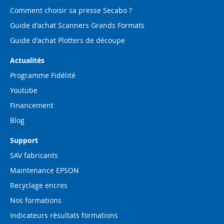
Comment choisir sa presse Secabo ?
Guide d'achat Scanners Grands Formats
Guide d'achat Plotters de découpe
Actualités
Programme Fidélité
Youtube
Financement
Blog
Support
SAV fabricants
Maintenance EPSON
Recyclage encres
Nos formations
Indicateurs résultats formations