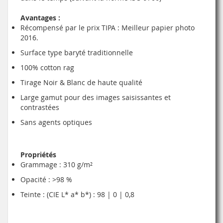
Avantages :
Récompensé par le prix TIPA : Meilleur papier photo
2016.
Surface type baryté traditionnelle
100% cotton rag
Tirage Noir & Blanc de haute qualité
Large gamut pour des images saisissantes et
contrastées
Sans agents optiques
Propriétés
Grammage : 310 g/m²
Opacité : >98 %
Teinte : (CIE L* a* b*) : 98 | 0 | 0,8