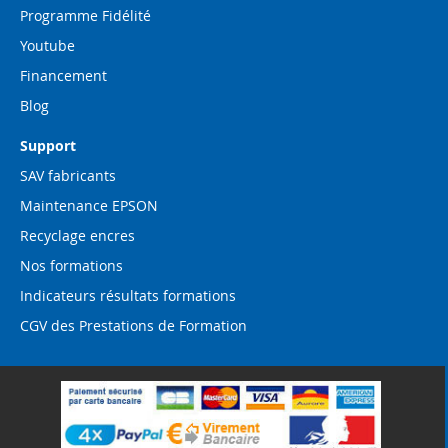
Programme Fidélité
Youtube
Financement
Blog
Support
SAV fabricants
Maintenance EPSON
Recyclage encres
Nos formations
Indicateurs résultats formations
CGV des Prestations de Formation