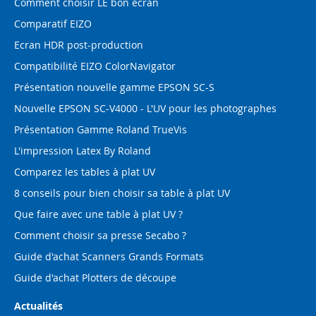
Comment choisir LE bon écran
Comparatif EIZO
Ecran HDR post-production
Compatibilité EIZO ColorNavigator
Présentation nouvelle gamme EPSON SC-S
Nouvelle EPSON SC-V4000 - L'UV pour les photographes
Présentation Gamme Roland TrueVis
L'impression Latex By Roland
Comparez les tables à plat UV
8 conseils pour bien choisir sa table à plat UV
Que faire avec une table à plat UV ?
Comment choisir sa presse Secabo ?
Guide d'achat Scanners Grands Formats
Guide d'achat Plotters de découpe
Actualités