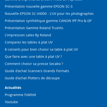
Présentation nouvelle gamme EPSON SC-S
Nouvelle EPSON SC-V4000 - L'UV pour les photographes
Présentation synthétique gamme CANON IPF Pro & GP
Présentation Gamme Roland TrueVis
L'impression Latex By Roland
Comparez les tables à plat UV
8 conseils pour bien choisir sa table à plat UV
Que faire avec une table à plat UV ?
Comment choisir sa presse Secabo ?
Guide d'achat Scanners Grands Formats
Guide d'achat Plotters de découpe
Actualités
Programme Fidélité
Youtube