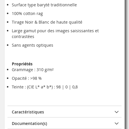
Surface type baryté traditionnelle
100% cotton rag
Tirage Noir & Blanc de haute qualité
Large gamut pour des images saisissantes et
contrastées
Sans agents optiques
Propriétés
Grammage : 310 g/m²
Opacité : >98 %
Teinte : (CIE L* a* b*) : 98 | 0 | 0,8
Caractéristiques
Documentation(s)