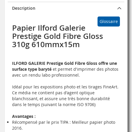
Description
Glossaire
Papier Ilford Galerie
Prestige Gold Fibre Gloss
310g 610mmx15m
ILFORD GALERIE Prestige Gold Fibre Gloss offre une
surface type baryté
et permet d'imprimer des photos
avec un rendu labo professionnel.
Idéal pour les expositions photo et les tirages FineArt.
Ce média ne contient pas d'agent optique
blanchissant, et assure une très bonne durabilité
dans le temps (suivant la norme ISO 9706)
Avantages :
Récompensé par le prix TIPA : Meilleur papier photo
2016.