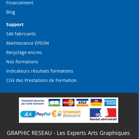
Financement
Blog
Support
SAV fabricants
Maintenance EPSON
Recyclage encres
Nos formations
Indicateurs résultats formations
CGV des Prestations de Formation
GRAPHIC RESEAU - Les Experts Arts Graphiques