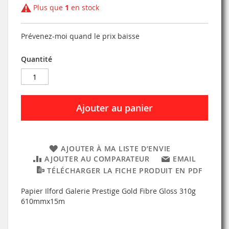
Plus que
1
en stock
Prévenez-moi quand le prix baisse
Quantité
Ajouter au panier
AJOUTER À MA LISTE D’ENVIE
AJOUTER AU COMPARATEUR
EMAIL
TÉLÉCHARGER LA FICHE PRODUIT EN PDF
Papier Ilford Galerie Prestige Gold Fibre Gloss 310g
610mmx15m