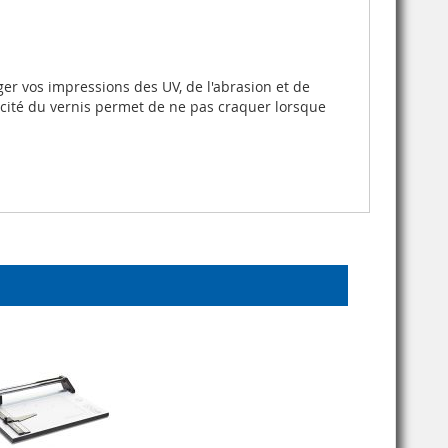
er vos impressions des UV, de l'abrasion et de
ticité du vernis permet de ne pas craquer lorsque