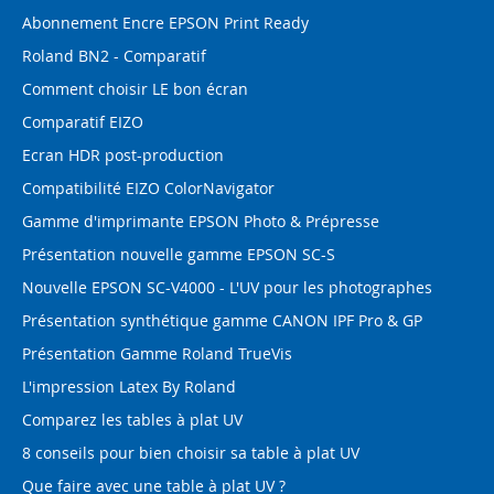
Abonnement Encre EPSON Print Ready
Roland BN2 - Comparatif
Comment choisir LE bon écran
Comparatif EIZO
Ecran HDR post-production
Compatibilité EIZO ColorNavigator
Gamme d'imprimante EPSON Photo & Prépresse
Présentation nouvelle gamme EPSON SC-S
Nouvelle EPSON SC-V4000 - L'UV pour les photographes
Présentation synthétique gamme CANON IPF Pro & GP
Présentation Gamme Roland TrueVis
L'impression Latex By Roland
Comparez les tables à plat UV
8 conseils pour bien choisir sa table à plat UV
Que faire avec une table à plat UV ?