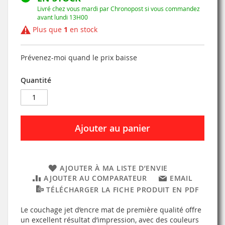
Livré chez vous mardi par Chronopost si vous commandez
avant lundi 13H00
Plus que
1
en stock
Prévenez-moi quand le prix baisse
Quantité
Ajouter au panier
AJOUTER À MA LISTE D’ENVIE
AJOUTER AU COMPARATEUR
EMAIL
TÉLÉCHARGER LA FICHE PRODUIT EN PDF
Le couchage jet d’encre mat de première qualité offre
un excellent résultat d’impression, avec des couleurs