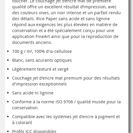
toucher. Le couchage jet d’encre mat de première
qualité offre un excellent résultat d’impression, avec
des couleurs vives, un noir intense et un parfait rendu
des détails. Rice Paper sans acide et sans lignine
répond aux exigences les plus élevées en matière de
conservation et a été spécialement conçu pour une
application FineArt ainsi que pour la reproduction de
documents anciens.
100 g / m², 100% d'α-cellulose
Blanc, sans azurants optiques
Légèrement texturé et vergé
Couchage jet d'encre mat premium pour des résultats
d'impression exceptionnels
Sans acide ni lignine
Conforme à la norme ISO 9706 / qualité musée pour la
conservation
Compatible avec les systèmes jet d'encre à pigment et
à colorant
Profils ICC disponibles