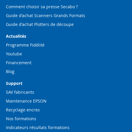
Comment choisir sa presse Secabo ?
Guide d'achat Scanners Grands Formats
Guide d'achat Plotters de découpe
Actualités
Programme Fidélité
Youtube
Financement
Blog
Support
SAV fabricants
Maintenance EPSON
Recyclage encres
Nos formations
Indicateurs résultats formations