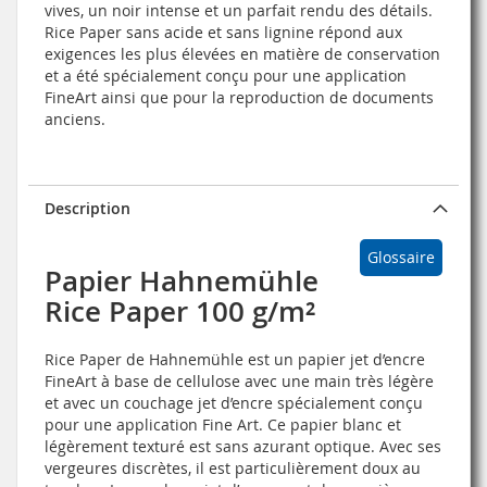
vives, un noir intense et un parfait rendu des détails.
Rice Paper sans acide et sans lignine répond aux
exigences les plus élevées en matière de conservation
et a été spécialement conçu pour une application
FineArt ainsi que pour la reproduction de documents
anciens.
Description
Glossaire
Papier Hahnemühle
Rice Paper 100 g/m²
Rice Paper de Hahnemühle est un papier jet d’encre
FineArt à base de cellulose avec une main très légère
et avec un couchage jet d’encre spécialement conçu
pour une application Fine Art. Ce papier blanc et
légèrement texturé est sans azurant optique. Avec ses
vergeures discrètes, il est particulièrement doux au