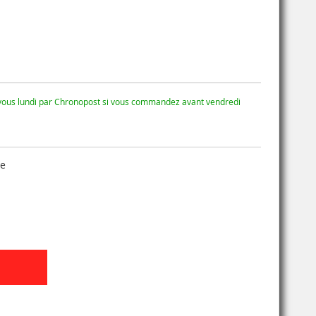
 vous lundi par Chronopost si vous commandez avant vendredi
se